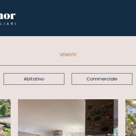
VENDITE
Abitativo
Commerciale