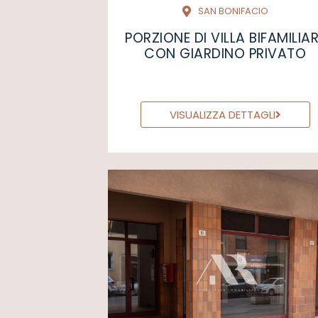
SAN BONIFACIO
PORZIONE DI VILLA BIFAMILIA
CON GIARDINO PRIVATO
VISUALIZZA DETTAGLI