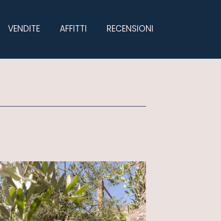
VENDITE
AFFITTI
RECENSIONI