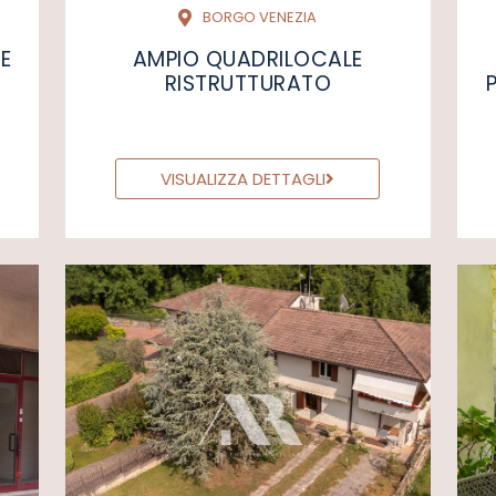
BORGO VENEZIA
RE
AMPIO QUADRILOCALE
RISTRUTTURATO
VISUALIZZA DETTAGLI