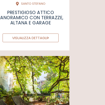
SANTO STEFANO
PRESTIGIOSO ATTICO
PANORAMICO CON TERRAZZE,
ALTANA E GARAGE
VISUALIZZA DETTAGLI