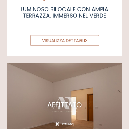
LUMINOSO BILOCALE CON AMPIA
TERRAZZA, IMMERSO NEL VERDE
VISUALIZZA DETTAGLI
AFFITTATO
125 Mq