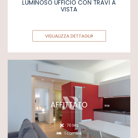
LUMINOSO UFFICIO CON TRAVI A
VISTA
VISUALIZZA DETTAGLI
AFFITTATO
70 Mq
1 camere