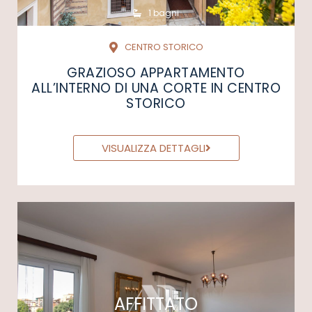
1 bagni
CENTRO STORICO
GRAZIOSO APPARTAMENTO
ALL’INTERNO DI UNA CORTE IN CENTRO
STORICO
VISUALIZZA DETTAGLI
AFFITTATO