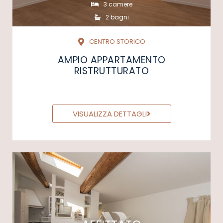
3 camere
2 bagni
CENTRO STORICO
AMPIO APPARTAMENTO
RISTRUTTURATO
VISUALIZZA DETTAGLI