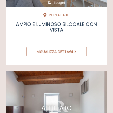
1 bagni
PORTA PALIO
AMPIO E LUMINOSO BILOCALE CON
VISTA
VISUALIZZA DETTAGLI
AFFITTATO