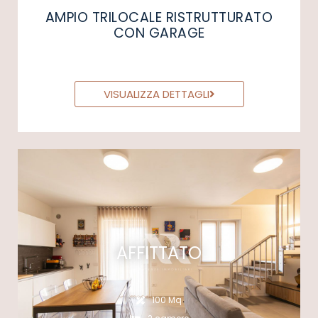
AMPIO TRILOCALE RISTRUTTURATO
CON GARAGE
VISUALIZZA DETTAGLI
AFFITTATO
100 Mq