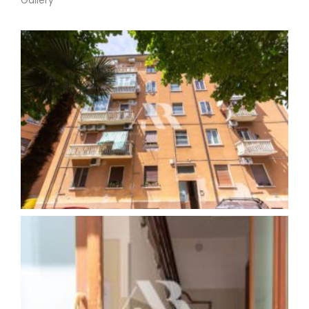
Gallery