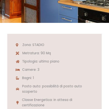
Zona: STADIO
Metratura: 90 Mq
Tipologia: ultimo piano
Camere: 3
Bagni: 1
Posto auto: possibilità di posto auto
scoperto
Classe Energetica: in attesa di
certificazione