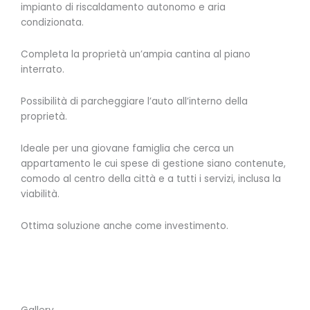
impianto di riscaldamento autonomo e aria
condizionata.
Completa la proprietà un’ampia cantina al piano
interrato.
Possibilità di parcheggiare l’auto all’interno della
proprietà.
Ideale per una giovane famiglia che cerca un
appartamento le cui spese di gestione siano contenute,
comodo al centro della città e a tutti i servizi, inclusa la
viabilità.
Ottima soluzione anche come investimento.