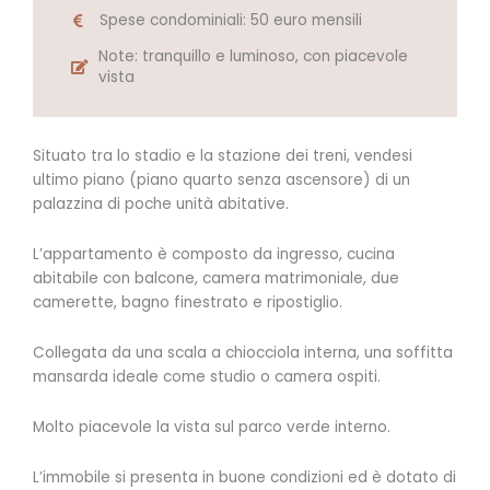
Spese condominiali: 50 euro mensili
Note: tranquillo e luminoso, con piacevole
vista
Situato tra lo stadio e la stazione dei treni, vendesi
ultimo piano (piano quarto senza ascensore) di un
palazzina di poche unità abitative.
L’appartamento è composto da ingresso, cucina
abitabile con balcone, camera matrimoniale, due
camerette, bagno finestrato e ripostiglio.
Collegata da una scala a chiocciola interna, una soffitta
mansarda ideale come studio o camera ospiti.
Molto piacevole la vista sul parco verde interno.
L’immobile si presenta in buone condizioni ed è dotato di