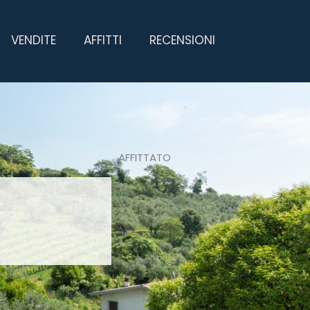
VENDITE
AFFITTI
RECENSIONI
AFFITTATO