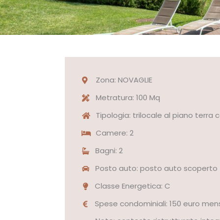
Zona: NOVAGLIE
Metratura: 100 Mq
Tipologia: trilocale al piano terra
Camere: 2
Bagni: 2
Posto auto: posto auto scoperto
Classe Energetica: C
Spese condominiali: 150 euro mensi