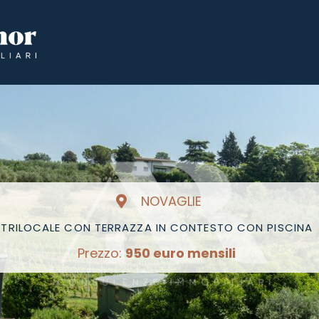
NOVAGLIE
TRILOCALE CON TERRAZZA IN CONTESTO CON PISCINA
Prezzo:
950 euro mensili