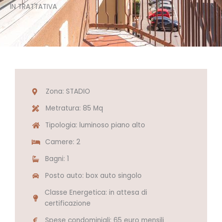
IN TRATTATIVA
Zona: STADIO
Metratura: 85 Mq
Tipologia: luminoso piano alto
Camere: 2
Bagni: 1
Posto auto: box auto singolo
Classe Energetica: in attesa di
certificazione
Spese condominiali: 65 euro mensili