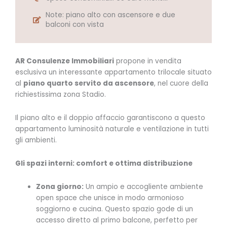
Note: piano alto con ascensore e due
balconi con vista
AR Consulenze Immobiliari
propone in vendita
esclusiva un interessante appartamento trilocale situato
al
piano quarto servito da ascensore
, nel cuore della
richiestissima zona Stadio.
Il piano alto e il doppio affaccio garantiscono a questo
appartamento luminosità naturale e ventilazione in tutti
gli ambienti.
Gli spazi interni: comfort e ottima distribuzione
Zona giorno:
Un ampio e accogliente ambiente
open space che unisce in modo armonioso
soggiorno e cucina. Questo spazio gode di un
accesso diretto al primo balcone, perfetto per