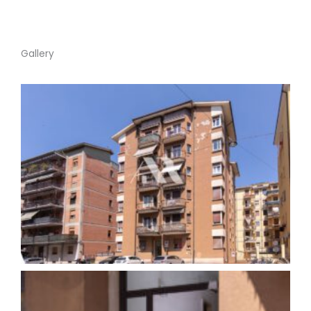
Gallery