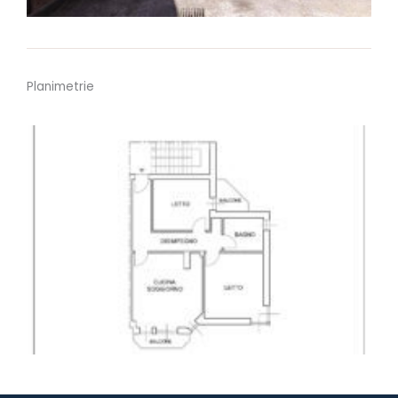
Planimetrie