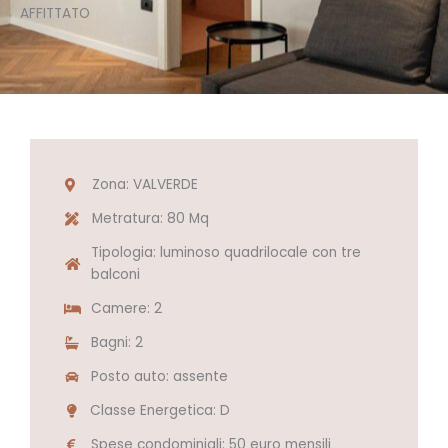
AFFITTATO
Zona: VALVERDE
Metratura: 80 Mq
Tipologia: luminoso quadrilocale con tre
balconi
Camere: 2
Bagni: 2
Posto auto: assente
Classe Energetica: D
Spese condominiali: 50 euro mensili