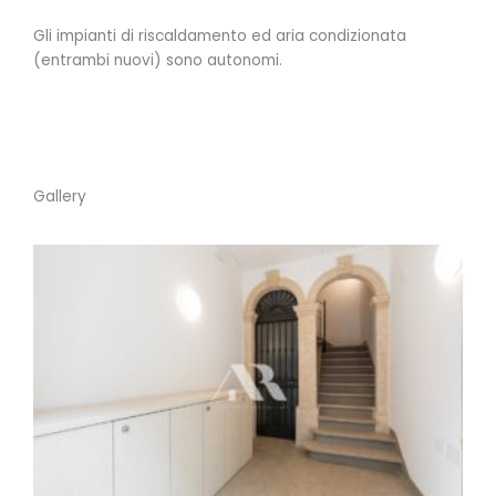
Gli impianti di riscaldamento ed aria condizionata
(entrambi nuovi) sono autonomi.
Gallery