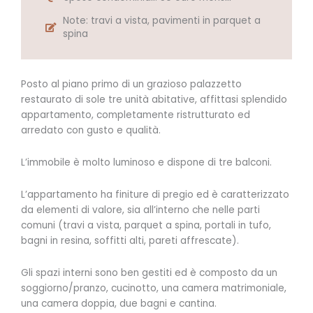
Note: travi a vista, pavimenti in parquet a
spina
Posto al piano primo di un grazioso palazzetto
restaurato di sole tre unità abitative, affittasi splendido
appartamento, completamente ristrutturato ed
arredato con gusto e qualità.
L’immobile è molto luminoso e dispone di tre balconi.
L’appartamento ha finiture di pregio ed è caratterizzato
da elementi di valore, sia all’interno che nelle parti
comuni (travi a vista, parquet a spina, portali in tufo,
bagni in resina, soffitti alti, pareti affrescate).
Gli spazi interni sono ben gestiti ed è composto da un
soggiorno/pranzo, cucinotto, una camera matrimoniale,
una camera doppia, due bagni e cantina.