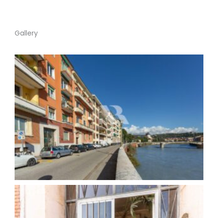
Gallery