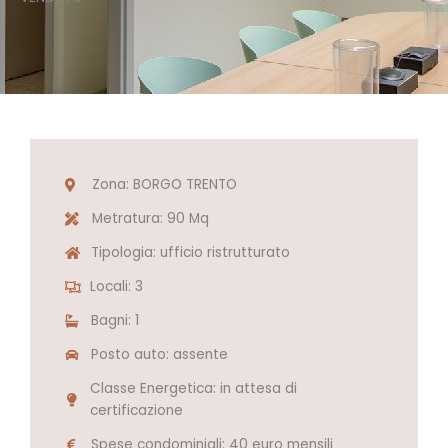
Zona: BORGO TRENTO
Metratura: 90 Mq
Tipologia: ufficio ristrutturato
Locali: 3
Bagni: 1
Posto auto: assente
Classe Energetica: in attesa di
certificazione
Spese condominiali: 40 euro mensili