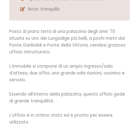
Note: tranquillo
Posto al piano terra di una palazzina degli anni ’70
situata su uno dei Lungadige più belli, a pochi metri dal
Ponte Garibaldi e Ponte della Vittoria, vendesi grazioso
ufficio ristrutturato.
L’immobile si compone di un ampio ingresso/sala
d’attesa, due uffici, una grande sala riunioni, cucinino e
servizio.
Essendo all’interno della palazzina, questo ufficio gode
di grande tranquillità.
L’ufficio è in ottimo stato ed è pronto per essere
utilizzato.