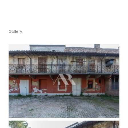
Gallery