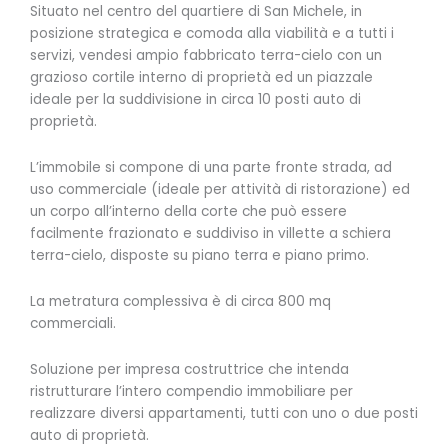
Situato nel centro del quartiere di San Michele, in
posizione strategica e comoda alla viabilità e a tutti i
servizi, vendesi ampio fabbricato terra-cielo con un
grazioso cortile interno di proprietà ed un piazzale
ideale per la suddivisione in circa 10 posti auto di
proprietà.
L’immobile si compone di una parte fronte strada, ad
uso commerciale (ideale per attività di ristorazione) ed
un corpo all’interno della corte che può essere
facilmente frazionato e suddiviso in villette a schiera
terra-cielo, disposte su piano terra e piano primo.
La metratura complessiva è di circa 800 mq
commerciali.
Soluzione per impresa costruttrice che intenda
ristrutturare l’intero compendio immobiliare per
realizzare diversi appartamenti, tutti con uno o due posti
auto di proprietà.