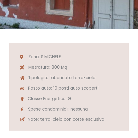
Zona: S.MICHELE
Metratura: 800 Mq
Tipologia: fabbricato terra-cielo
Posto auto: 10 posti auto scoperti
Classe Energetica: G
Spese condominiali: nessuna
Note: terra-cielo con corte esclusiva