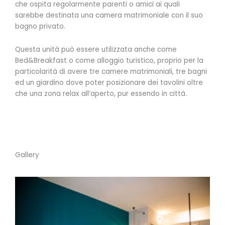
che ospita regolarmente parenti o amici ai quali
sarebbe destinata una camera matrimoniale con il suo
bagno privato.
Questa unità può essere utilizzata anche come
Bed&Breakfast o come alloggio turistico, proprio per la
particolarità di avere tre camere matrimoniali, tre bagni
ed un giardino dove poter posizionare dei tavolini oltre
che una zona relax all’aperto, pur essendo in città.
Gallery