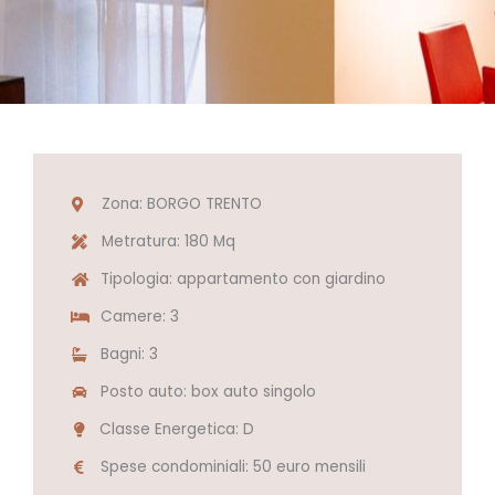
Zona: BORGO TRENTO
Metratura: 180 Mq
Tipologia: appartamento con giardino
Camere: 3
Bagni: 3
Posto auto: box auto singolo
Classe Energetica: D
Spese condominiali: 50 euro mensili