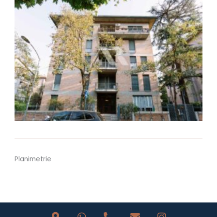
Planimetrie