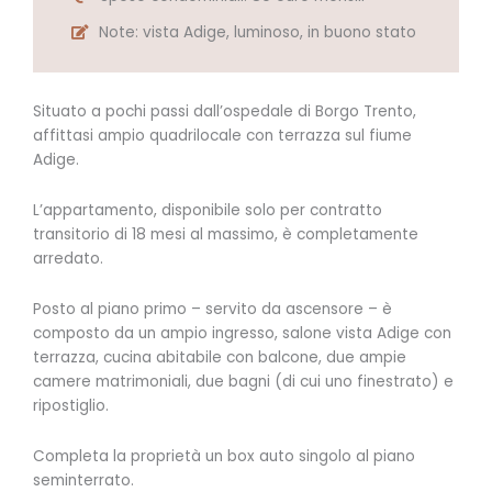
Note: vista Adige, luminoso, in buono stato
Situato a pochi passi dall’ospedale di Borgo Trento,
affittasi ampio quadrilocale con terrazza sul fiume
Adige.
L’appartamento, disponibile solo per contratto
transitorio di 18 mesi al massimo, è completamente
arredato.
Posto al piano primo – servito da ascensore – è
composto da un ampio ingresso, salone vista Adige con
terrazza, cucina abitabile con balcone, due ampie
camere matrimoniali, due bagni (di cui uno finestrato) e
ripostiglio.
Completa la proprietà un box auto singolo al piano
seminterrato.