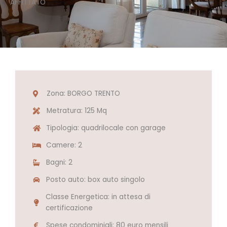
AFFITTATO
Zona: BORGO TRENTO
Metratura: 125 Mq
Tipologia: quadrilocale con garage
Camere: 2
Bagni: 2
Posto auto: box auto singolo
Classe Energetica: in attesa di
certificazione
Spese condominiali: 80 euro mensili