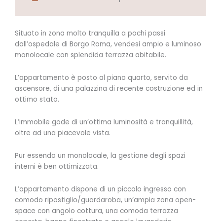
Situato in zona molto tranquilla a pochi passi
dall’ospedale di Borgo Roma, vendesi ampio e luminoso
monolocale con splendida terrazza abitabile.
L’appartamento è posto al piano quarto, servito da
ascensore, di una palazzina di recente costruzione ed in
ottimo stato.
L’immobile gode di un’ottima luminosità e tranquillità,
oltre ad una piacevole vista.
Pur essendo un monolocale, la gestione degli spazi
interni è ben ottimizzata.
L’appartamento dispone di un piccolo ingresso con
comodo ripostiglio/guardaroba, un’ampia zona open-
space con angolo cottura, una comoda terrazza