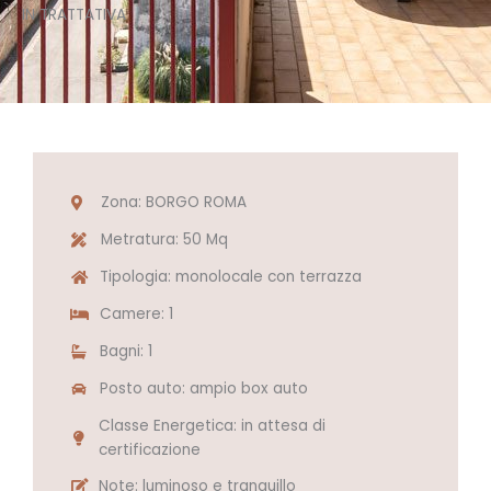
IN TRATTATIVA
Zona: BORGO ROMA
Metratura: 50 Mq
Tipologia: monolocale con terrazza
Camere: 1
Bagni: 1
Posto auto: ampio box auto
Classe Energetica: in attesa di
certificazione
Note: luminoso e tranquillo