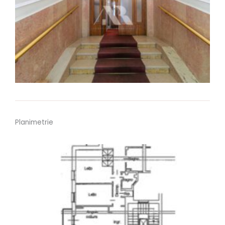
Planimetrie