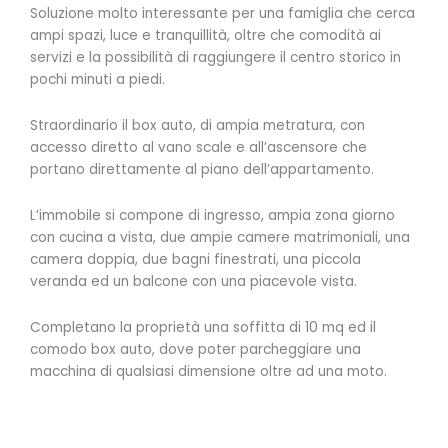
Soluzione molto interessante per una famiglia che cerca
ampi spazi, luce e tranquillità, oltre che comodità ai
servizi e la possibilità di raggiungere il centro storico in
pochi minuti a piedi.
Straordinario il box auto, di ampia metratura, con
accesso diretto al vano scale e all’ascensore che
portano direttamente al piano dell’appartamento.
L’immobile si compone di ingresso, ampia zona giorno
con cucina a vista, due ampie camere matrimoniali, una
camera doppia, due bagni finestrati, una piccola
veranda ed un balcone con una piacevole vista.
Completano la proprietà una soffitta di 10 mq ed il
comodo box auto, dove poter parcheggiare una
macchina di qualsiasi dimensione oltre ad una moto.