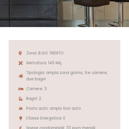
Zona: B.GO TRENTO
Metratura: 145 Mq
Tipologia: ampia zona giorno, tre camere,
due bagni
Camere: 3
Bagni: 2
Posto auto: ampio box auto
Classe Energetica: E
Spese condominiali: 70 euro mensili