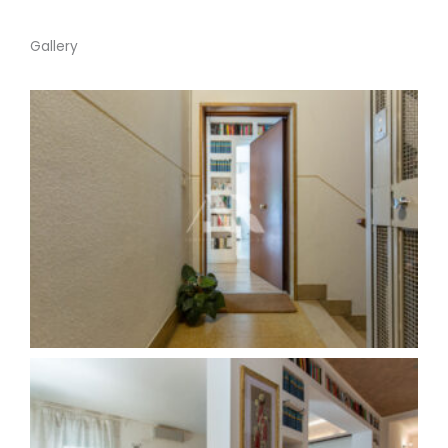
Gallery