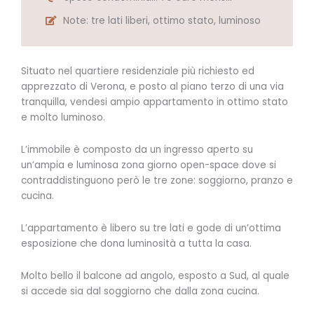
Note: tre lati liberi, ottimo stato, luminoso
Situato nel quartiere residenziale più richiesto ed
apprezzato di Verona, e posto al piano terzo di una via
tranquilla, vendesi ampio appartamento in ottimo stato
e molto luminoso.
L’immobile è composto da un ingresso aperto su
un’ampia e luminosa zona giorno open-space dove si
contraddistinguono però le tre zone: soggiorno, pranzo e
cucina.
L’appartamento è libero su tre lati e gode di un’ottima
esposizione che dona luminosità a tutta la casa.
Molto bello il balcone ad angolo, esposto a Sud, al quale
si accede sia dal soggiorno che dalla zona cucina.