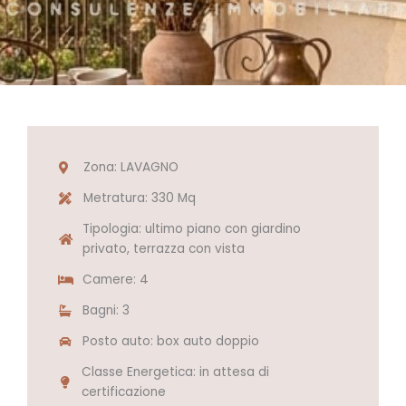
Zona: LAVAGNO
Metratura: 330 Mq
Tipologia: ultimo piano con giardino
privato, terrazza con vista
Camere: 4
Bagni: 3
Posto auto: box auto doppio
Classe Energetica: in attesa di
certificazione