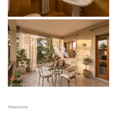
Planimetrie