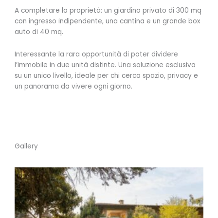
A completare la proprietà: un giardino privato di 300 mq
con ingresso indipendente, una cantina e un grande box
auto di 40 mq.
Interessante la rara opportunità di poter dividere
l’immobile in due unità distinte. Una soluzione esclusiva
su un unico livello, ideale per chi cerca spazio, privacy e
un panorama da vivere ogni giorno.
Gallery